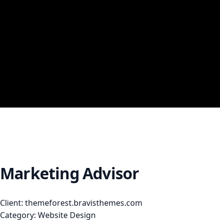
Marketing Advisor
Client:
themeforest.bravisthemes.com
Category:
Website Design