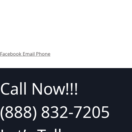
Facebook
Email
Phone
Call Now!!!
(888) 832-7205