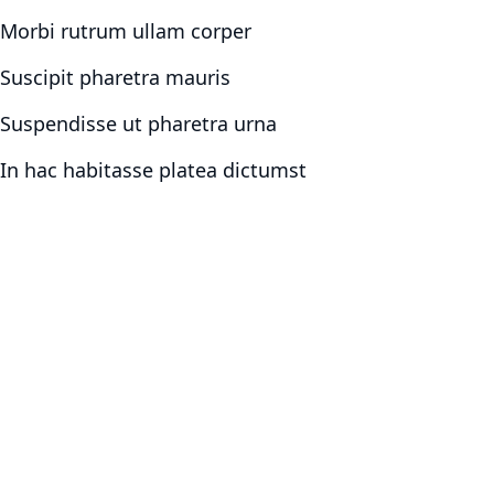
Morbi rutrum ullam corper
Suscipit pharetra mauris
Suspendisse ut pharetra urna
In hac habitasse platea dictumst