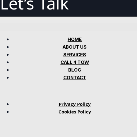
Let’s Talk
HOME
ABOUT US
SERVICES
CALL 4 TOW
BLOG
CONTACT
Privacy Policy
Cookies Policy