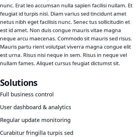
nunc. Erat leo accumsan nulla sapien facilisi nullam. Et
feugiat id turpis nisi. Diam varius sed tincidunt amet
netus nibh eget facilisis nunc. Senec tus sollicitudin et
est id amet. Non duis congue mauris vitae magna
neque arcu maecenas. Commodo sit mauris sed risus.
Mauris partu rient volutpat viverra magna congue elit
est urna. Risus nisi neque in sem. Risus in neque vel
nullam fames. Aliquet cursus feugiat dictumst sit.
Solutions
Full business control
User dashboard & analytics
Regular update monitoring
Curabitur fringilla turpis sed