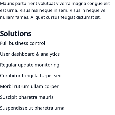
Mauris partu rient volutpat viverra magna congue elit
est urna. Risus nisi neque in sem. Risus in neque vel
nullam fames. Aliquet cursus feugiat dictumst sit.
Solutions
Full business control
User dashboard & analytics
Regular update monitoring
Curabitur fringilla turpis sed
Morbi rutrum ullam corper
Suscipit pharetra mauris
Suspendisse ut pharetra urna