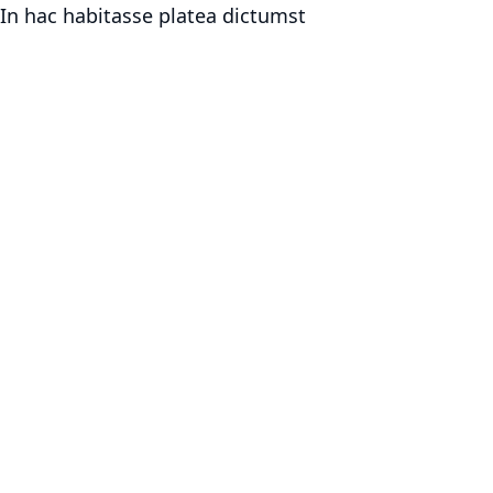
In hac habitasse platea dictumst