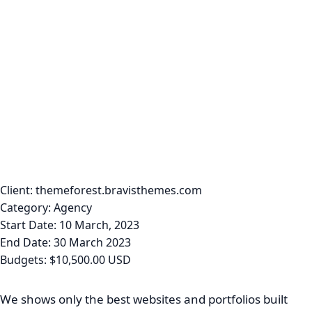
Client:
themeforest.bravisthemes.com
Category:
Agency
Start Date:
10 March, 2023
End Date:
30 March 2023
Budgets:
$10,500.00 USD
We shows only the best websites and portfolios built