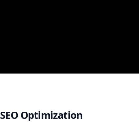
SEO Optimization