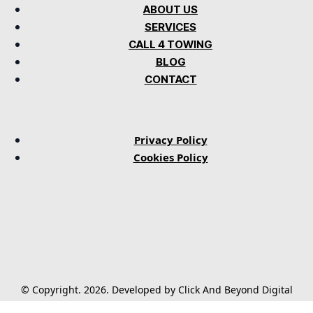
ABOUT US
SERVICES
CALL 4 TOWING
BLOG
CONTACT
Privacy Policy
Cookies Policy
© Copyright. 2026. Developed by Click And Beyond Digital