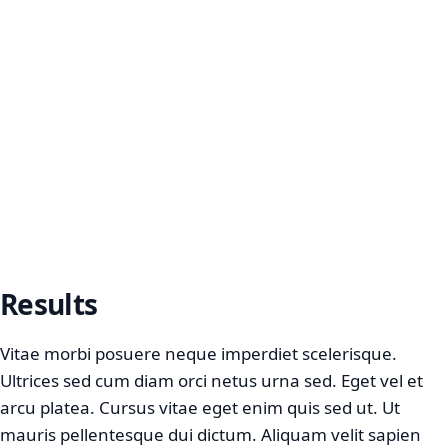
Results
Vitae morbi posuere neque imperdiet scelerisque.
Ultrices sed cum diam orci netus urna sed. Eget vel et
arcu platea. Cursus vitae eget enim quis sed ut. Ut
mauris pellentesque dui dictum. Aliquam velit sapien