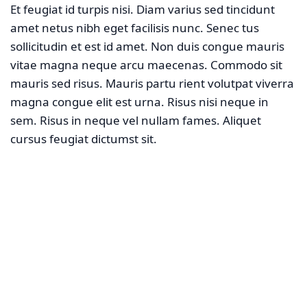
Et feugiat id turpis nisi. Diam varius sed tincidunt
amet netus nibh eget facilisis nunc. Senec tus
sollicitudin et est id amet. Non duis congue mauris
vitae magna neque arcu maecenas. Commodo sit
mauris sed risus. Mauris partu rient volutpat viverra
magna congue elit est urna. Risus nisi neque in
sem. Risus in neque vel nullam fames. Aliquet
cursus feugiat dictumst sit.