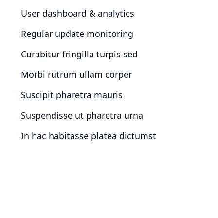
User dashboard & analytics
Regular update monitoring
Curabitur fringilla turpis sed
Morbi rutrum ullam corper
Suscipit pharetra mauris
Suspendisse ut pharetra urna
In hac habitasse platea dictumst