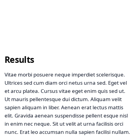
Results
Vitae morbi posuere neque imperdiet scelerisque.
Ultrices sed cum diam orci netus urna sed. Eget vel
et arcu platea. Cursus vitae eget enim quis sed ut.
Ut mauris pellentesque dui dictum. Aliquam velit
sapien aliquam in liber. Aenean erat lectus mattis
elit. Gravida aenean suspendisse pellent esque nisl
in enim nec neque. Sit ut velit at urna facilisis orci
nunc. Erat leo accumsan nulla sapien facilisi nullam.