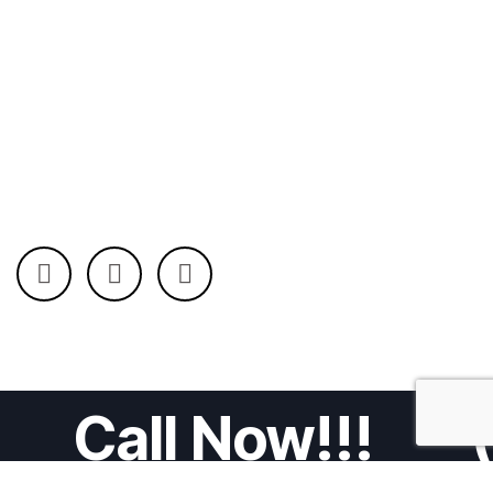
Call Now!!!