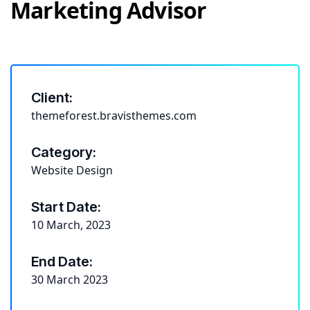
Marketing Advisor
Client:
themeforest.bravisthemes.com
Category:
Website Design
Start Date:
10 March, 2023
End Date:
30 March 2023