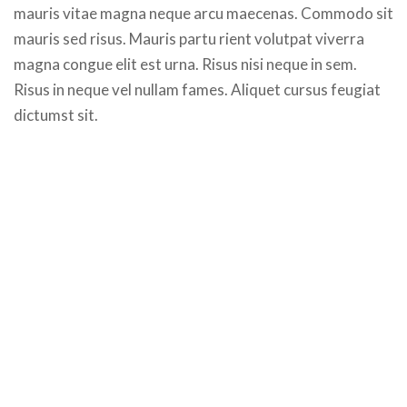
mauris vitae magna neque arcu maecenas. Commodo sit
mauris sed risus. Mauris partu rient volutpat viverra
magna congue elit est urna. Risus nisi neque in sem.
Risus in neque vel nullam fames. Aliquet cursus feugiat
dictumst sit.