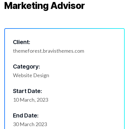
Marketing Advisor
Client:
themeforest.bravisthemes.com
Category:
Website Design
Start Date:
10 March, 2023
End Date:
30 March 2023