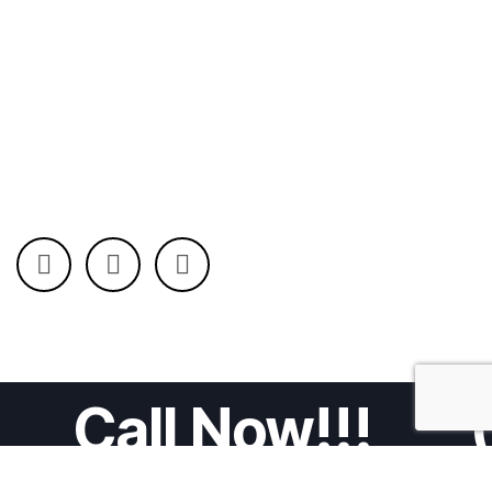
Call Now!!!