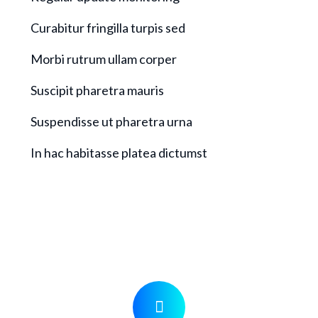
Curabitur fringilla turpis sed
Morbi rutrum ullam corper
Suscipit pharetra mauris
Suspendisse ut pharetra urna
In hac habitasse platea dictumst