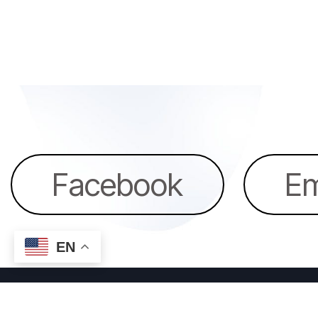
Facebook
Em
EN