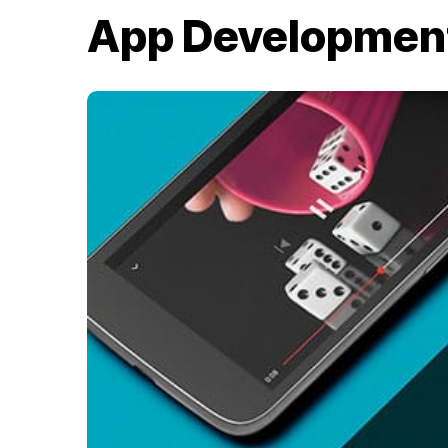
App Developmen