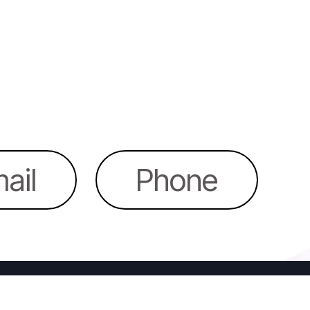
ail
Phone